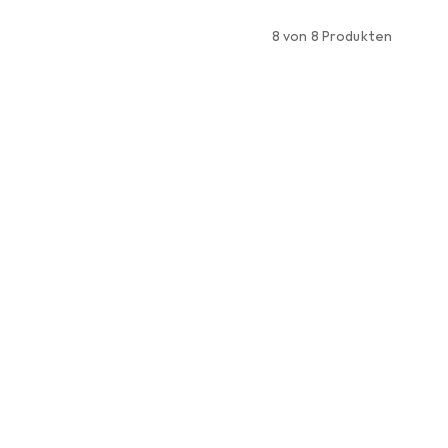
8 von 8 Produkten