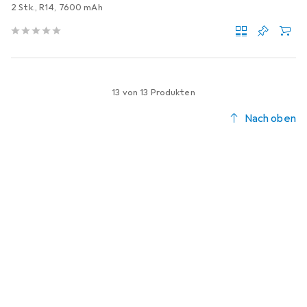
2 Stk., R14, 7600 mAh
13 von 13 Produkten
Nach oben