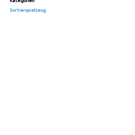
Kategorien
Sortierspielzeug