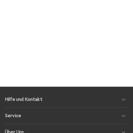
Hilfe und Kontakt
Service
Über Uns