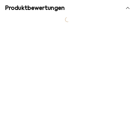
Produktbewertungen