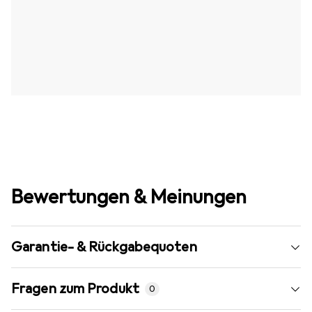
Bewertungen & Meinungen
Garantie- & Rückgabequoten
Fragen zum Produkt
0