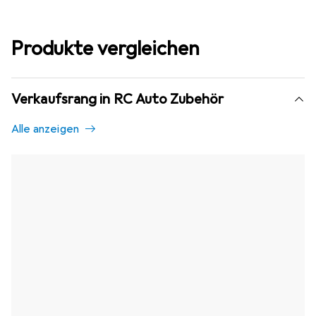
Produkte vergleichen
Verkaufsrang in RC Auto Zubehör
Alle anzeigen