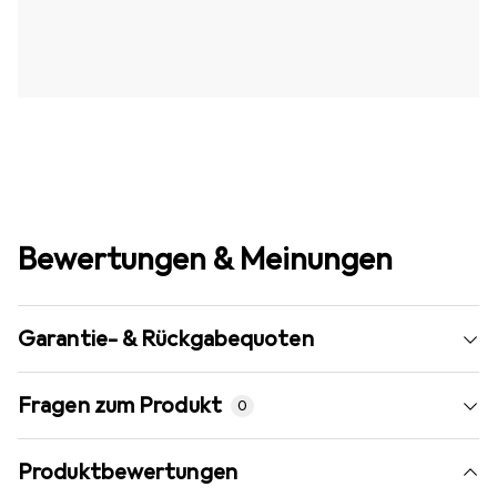
Bewertungen & Meinungen
Garantie- & Rückgabequoten
Fragen zum Produkt
0
Produktbewertungen