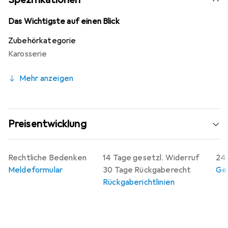
Das Wichtigste auf einen Blick
Zubehörkategorie
Karosserie
Mehr anzeigen
Preisentwicklung
Rechtliche Bedenken
14 Tage gesetzl. Widerruf
24 
Meldeformular
30 Tage Rückgaberecht
Gew
Rückgaberichtlinien