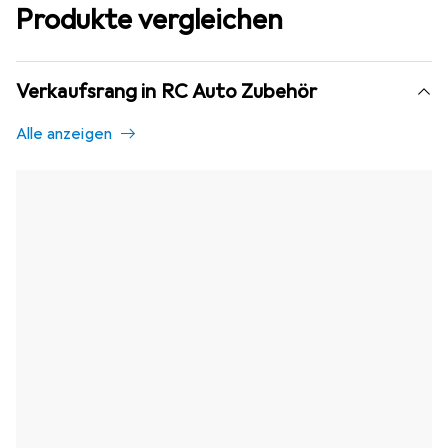
Produkte vergleichen
Verkaufsrang in RC Auto Zubehör
Alle anzeigen