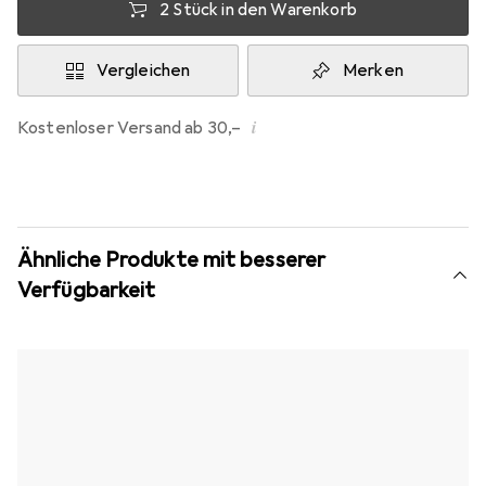
2 Stück in den Warenkorb
Vergleichen
Merken
i
Kostenloser Versand ab 30,–
Ähnliche Produkte mit besserer
Verfügbarkeit