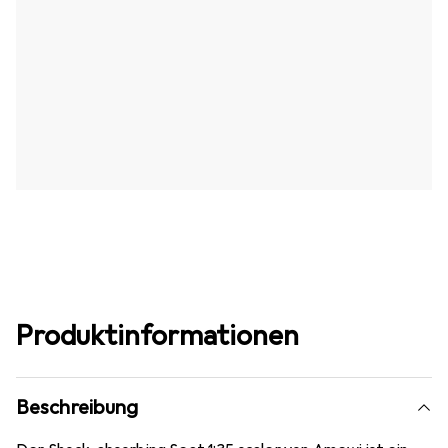
Produktinformationen
Beschreibung