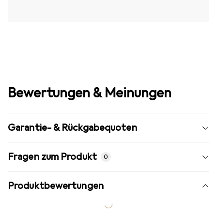
Bewertungen & Meinungen
Garantie- & Rückgabequoten
Fragen zum Produkt
0
Produktbewertungen