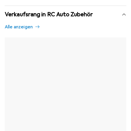
Verkaufsrang in RC Auto Zubehör
Alle anzeigen