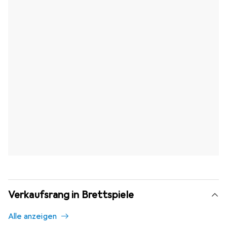
Verkaufsrang in Brettspiele
Alle anzeigen