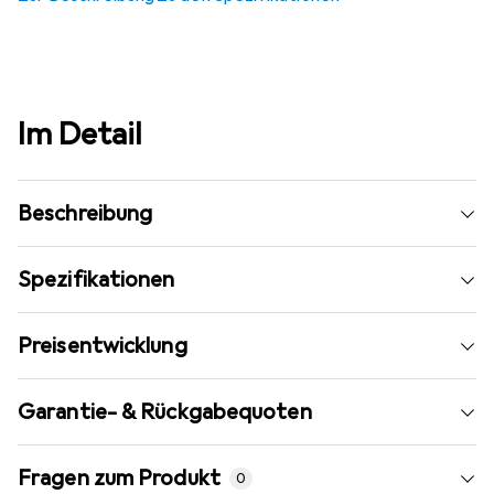
Im Detail
Beschreibung
Spezifikationen
Preisentwicklung
Garantie- & Rückgabequoten
Fragen zum Produkt
0