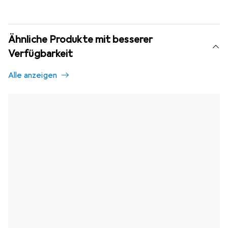
Ähnliche Produkte mit besserer
Verfügbarkeit
Alle anzeigen