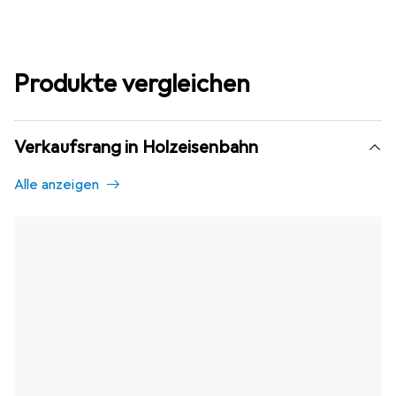
Produkte vergleichen
Verkaufsrang in Holzeisenbahn
Alle anzeigen