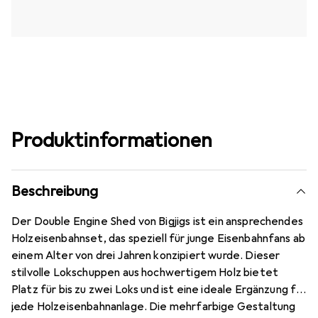
Produktinformationen
Beschreibung
Der Double Engine Shed von Bigjigs ist ein ansprechendes
Holzeisenbahnset, das speziell für junge Eisenbahnfans ab
einem Alter von drei Jahren konzipiert wurde. Dieser
stilvolle Lokschuppen aus hochwertigem Holz bietet
Platz für bis zu zwei Loks und ist eine ideale Ergänzung für
jede Holzeisenbahnanlage. Die mehrfarbige Gestaltung