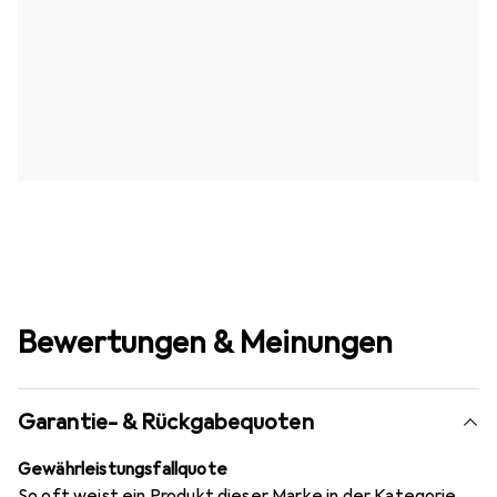
Bewertungen & Meinungen
Garantie- & Rückgabequoten
Gewährleistungsfallquote
So oft weist ein Produkt dieser Marke in der Kategorie