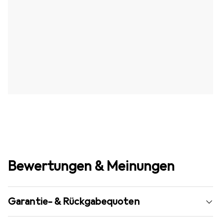
Bewertungen & Meinungen
Garantie- & Rückgabequoten