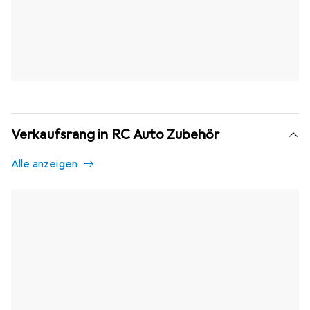
Verkaufsrang in RC Auto Zubehör
Alle anzeigen