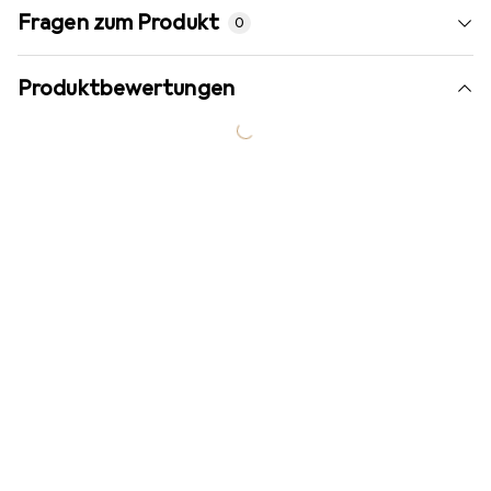
Fragen zum Produkt
0
Produktbewertungen