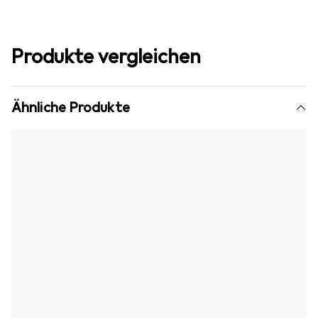
Produkte vergleichen
Ähnliche Produkte