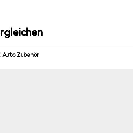
rgleichen
C Auto Zubehör