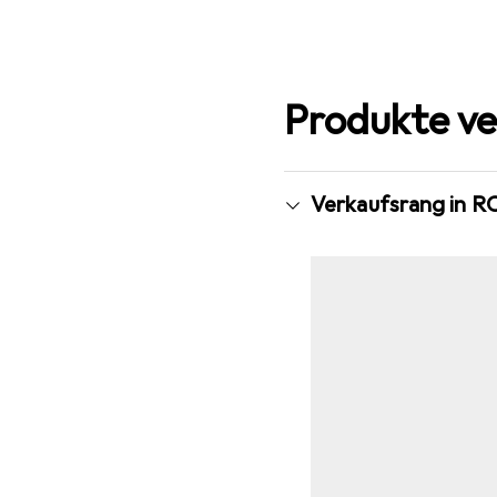
Produkte ve
Verkaufsrang in R