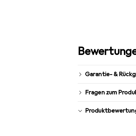
Bewertunge
Garantie- & Rück
Fragen zum Produ
Produktbewertun