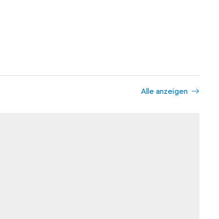
Alle anzeigen