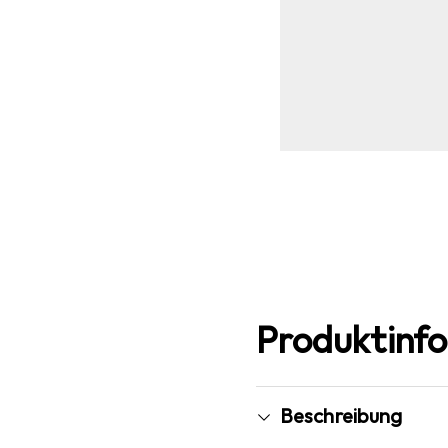
Produktinf
Beschreibung