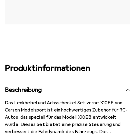
Produktinformationen
Beschreibung
Das Lenkhebel und Achsschenkel Set vorne X10EB von
Carson Modelsport ist ein hochwertiges Zubehör für RC-
Autos, das speziell für das Modell X10EB entwickelt
wurde. Dieses Set bietet eine präzise Steuerung und
verbessert die Fahrdynamik des Fahrzeugs. Die