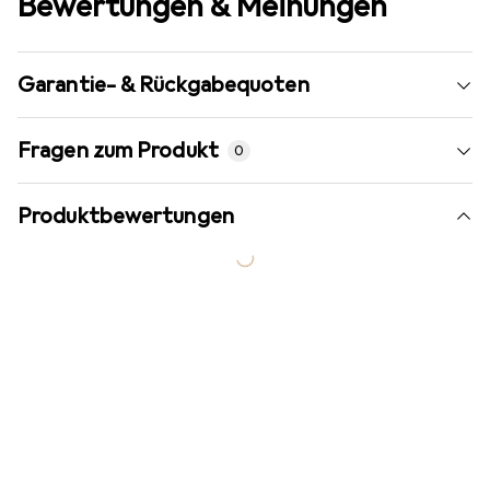
Bewertungen & Meinungen
Garantie- & Rückgabequoten
Fragen zum Produkt
0
Produktbewertungen