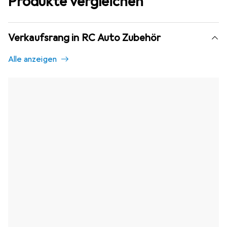
Produkte vergleichen
Verkaufsrang in RC Auto Zubehör
Alle anzeigen