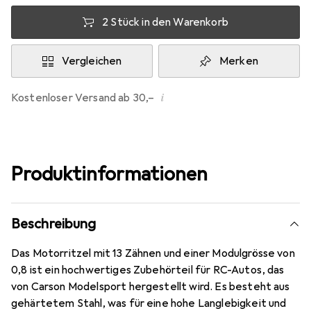
2 Stück in den Warenkorb
Vergleichen
Merken
i
Kostenloser Versand ab 30,–
Produktinformationen
Beschreibung
Das Motorritzel mit 13 Zähnen und einer Modulgrösse von
0,8 ist ein hochwertiges Zubehörteil für RC-Autos, das
von Carson Modelsport hergestellt wird. Es besteht aus
gehärtetem Stahl, was für eine hohe Langlebigkeit und