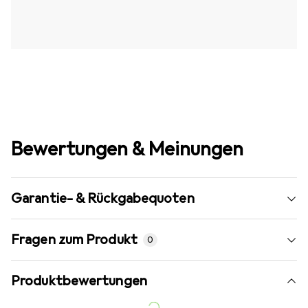
Bewertungen & Meinungen
Garantie- & Rückgabequoten
Fragen zum Produkt
0
Produktbewertungen