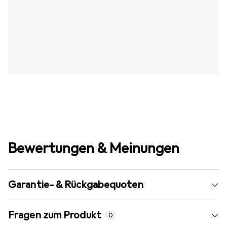
Bewertungen & Meinungen
Garantie- & Rückgabequoten
Fragen zum Produkt
0