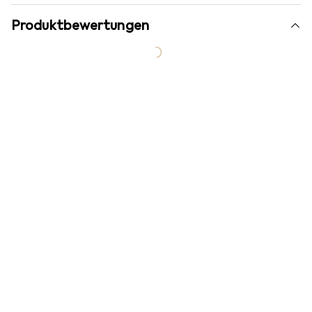
Produktbewertungen