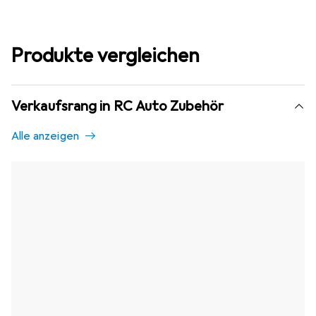
Produkte vergleichen
Verkaufsrang in RC Auto Zubehör
Alle anzeigen