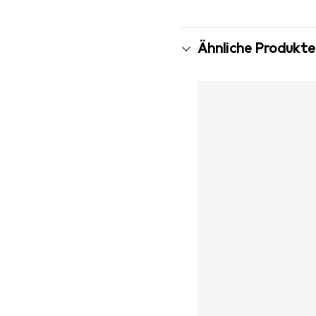
Ähnliche Produkte