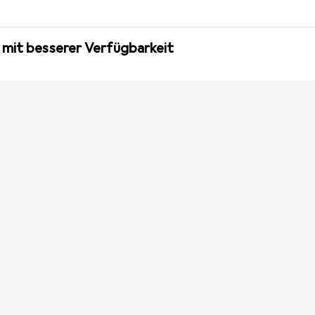
 mit besserer Verfügbarkeit