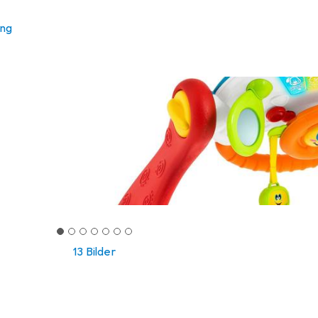
ung
13 Bilder