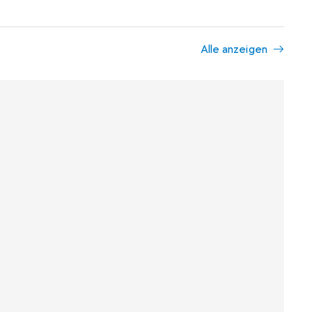
Alle anzeigen