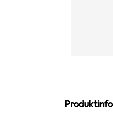
Produktinf