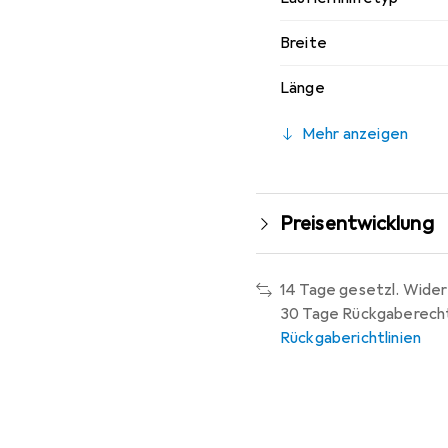
Breite
Länge
Mehr anzeigen
Preisentwicklung
14 Tage gesetzl. Wider
30 Tage Rückgaberech
Rückgaberichtlinien