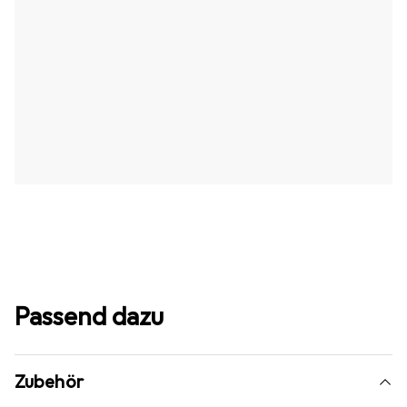
Passend dazu
Zubehör