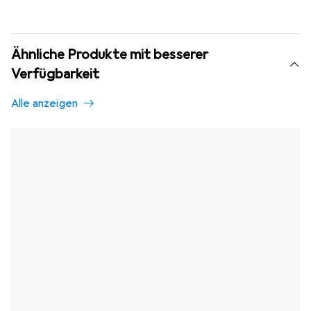
Ähnliche Produkte mit besserer
Verfügbarkeit
Alle anzeigen