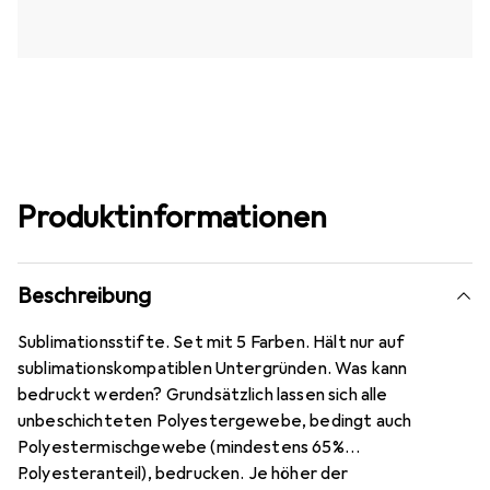
Produktinformationen
Beschreibung
Sublimationsstifte. Set mit 5 Farben. Hält nur auf
sublimationskompatiblen Untergründen. Was kann
bedruckt werden? Grundsätzlich lassen sich alle
unbeschichteten Polyestergewebe, bedingt auch
Polyestermischgewebe (mindestens 65%
Polyesteranteil), bedrucken. Je höher der