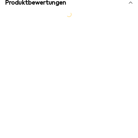
Produktbewertungen