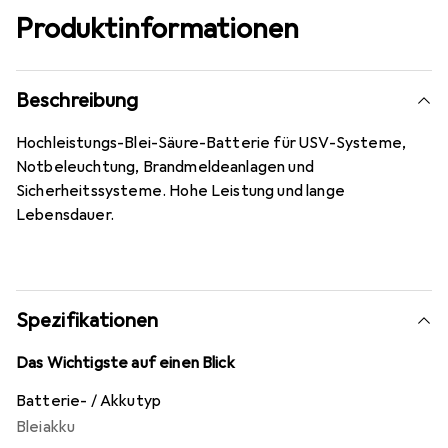
Produktinformationen
Beschreibung
Hochleistungs-Blei-Säure-Batterie für USV-Systeme,
Notbeleuchtung, Brandmeldeanlagen und
Sicherheitssysteme. Hohe Leistung und lange
Lebensdauer.
Spezifikationen
Das Wichtigste auf einen Blick
Batterie- / Akkutyp
Bleiakku