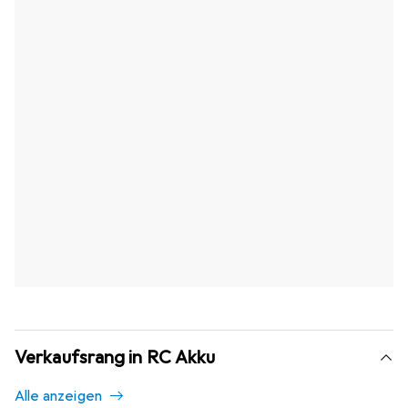
Verkaufsrang in RC Akku
Alle anzeigen