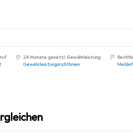
ruf
24 Monate gesetzl. Gewährleistung
Rechtl
t
Gewährleistungsrichtlinien
Meldef
rgleichen