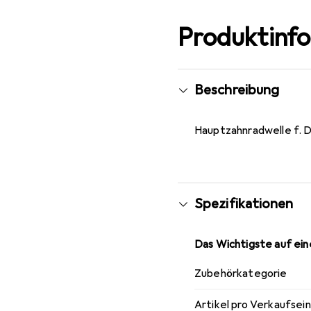
Produktinf
Beschreibung
Hauptzahnradwelle f. D
Spezifikationen
Das Wichtigste auf eine
Zubehörkategorie
Artikel pro Verkaufsei