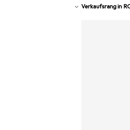
Verkaufsrang in R