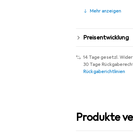
Mehr anzeigen
Preisentwicklung
14 Tage gesetzl. Wider
30 Tage Rückgaberech
Rückgaberichtlinien
Produkte ve