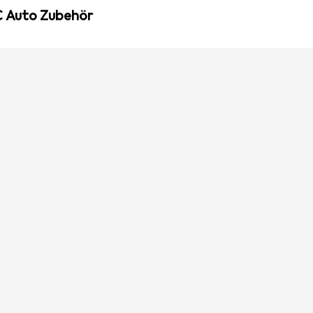
C Auto Zubehör