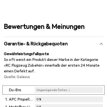
Bewertungen & Meinungen
Garantie- & Rückgabequoten
Gewährleistungsfallquote
So oft weist ein Produkt dieser Marke in der Kategorie
«RC Flugzeug Zubehör» innerhalb der ersten 24 Monate
einen Defekt auf.
Quelle: Galaxus
i
Du-Bro
Ungenügende Daten
1.
APC Propellers
0
%