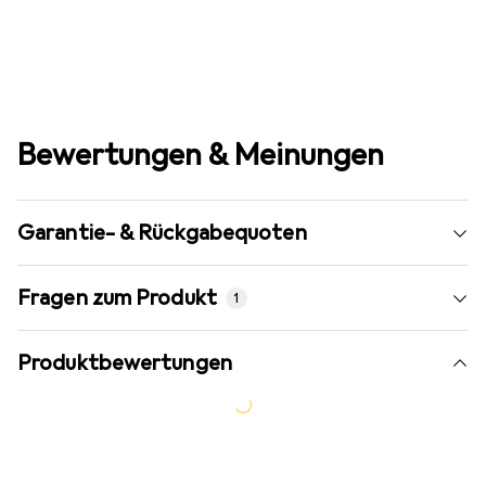
Bewertungen & Meinungen
Garantie- & Rückgabequoten
Fragen zum Produkt
1
Produktbewertungen