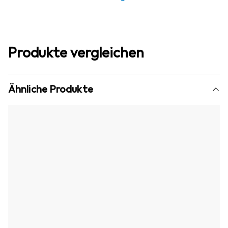
Produkte vergleichen
Ähnliche Produkte