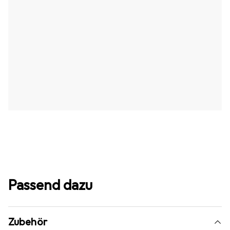
Passend dazu
Zubehör