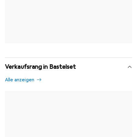
Verkaufsrang in Bastelset
Alle anzeigen