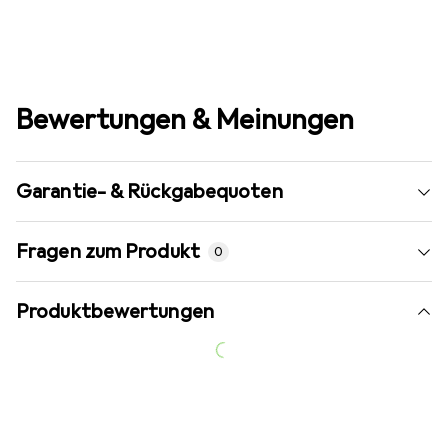
Bewertungen & Meinungen
Garantie- & Rückgabequoten
Fragen zum Produkt
0
Produktbewertungen