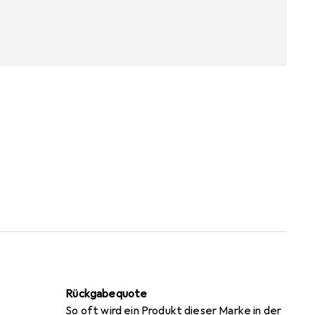
Rückgabequote
So oft wird ein Produkt dieser Marke in der