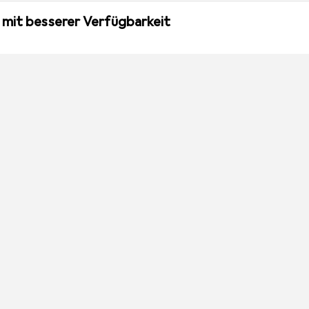
 mit besserer Verfügbarkeit