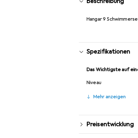
Beschreibung
Hangar 9 Schwimmerset 
Spezifikationen
Das Wichtigste auf eine
Niveau
Mehr anzeigen
Preisentwicklung