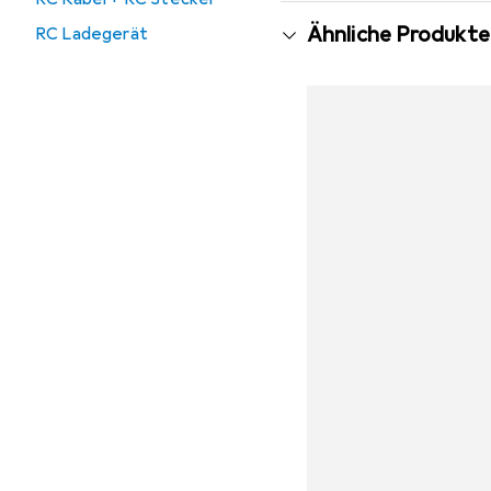
Ähnliche Produkte
RC Ladegerät