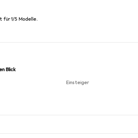
für 1/5 Modelle.
n Blick
Einsteiger