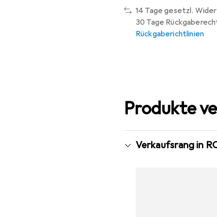
14 Tage gesetzl. Wider
30 Tage Rückgaberech
Rückgaberichtlinien
Produkte ve
Verkaufsrang in R