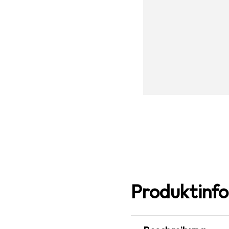
Produktinf