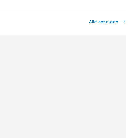
Alle anzeigen