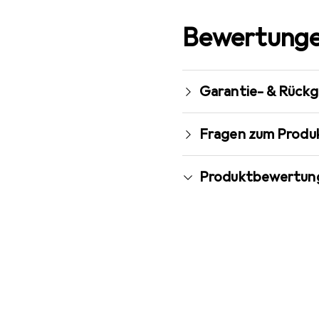
Bewertunge
Garantie- & Rück
Fragen zum Produ
Produktbewertun