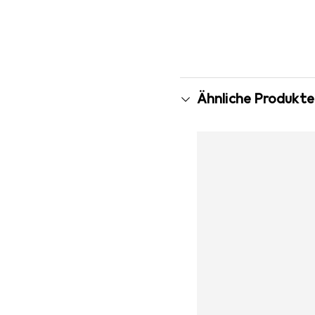
Ähnliche Produkte