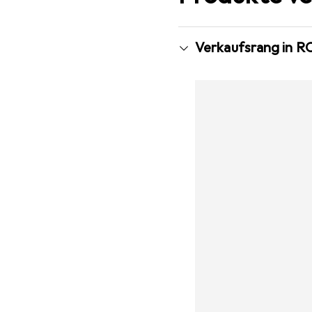
Verkaufsrang in R