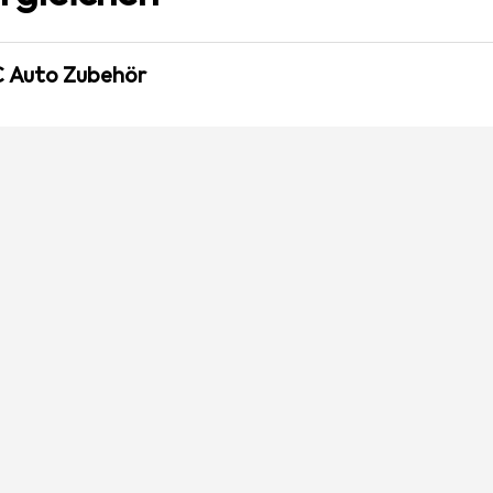
C Auto Zubehör