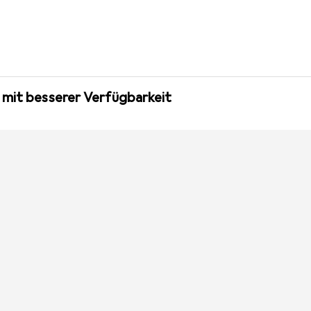
 mit besserer Verfügbarkeit