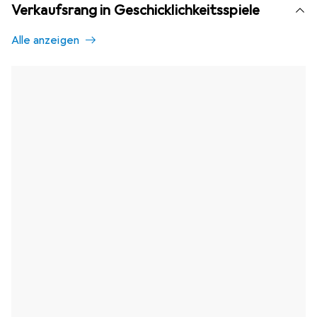
Verkaufsrang in Geschicklichkeitsspiele
Alle anzeigen