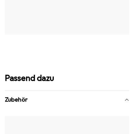
Passend dazu
Zubehör