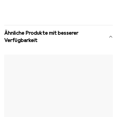
Ähnliche Produkte mit besserer
Verfügbarkeit