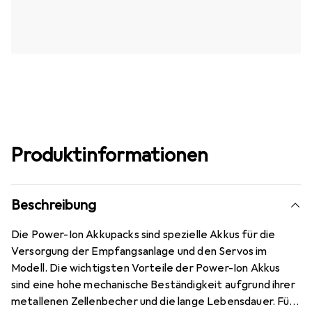
Produktinformationen
Beschreibung
Die Power-Ion Akkupacks sind spezielle Akkus für die
Versorgung der Empfangsanlage und den Servos im
Modell. Die wichtigsten Vorteile der Power-Ion Akkus
sind eine hohe mechanische Beständigkeit aufgrund ihrer
metallenen Zellenbecher und die lange Lebensdauer. Für