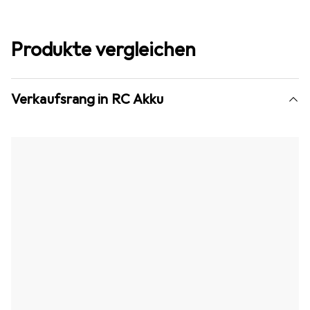
Produkte vergleichen
Verkaufsrang in RC Akku