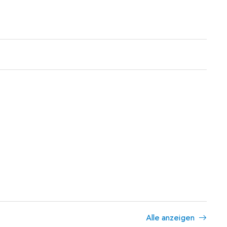
Alle anzeigen