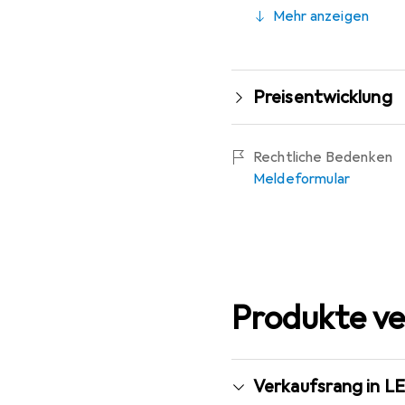
Mehr anzeigen
Preisentwicklung
Rechtliche Bedenken
Meldeformular
Produkte ve
Verkaufsrang in 