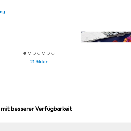
ung
21 Bilder
 mit besserer Verfügbarkeit