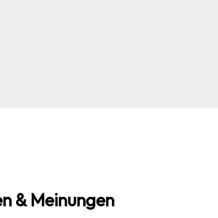
n & Meinungen