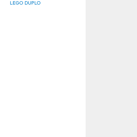
LEGO DUPLO