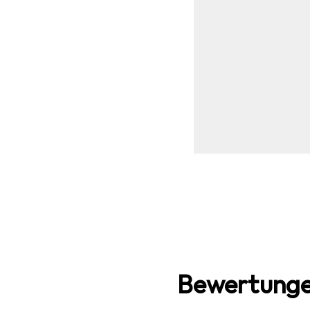
Bewertunge