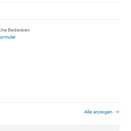
iche Bedenken
ormular
Alle anzeigen