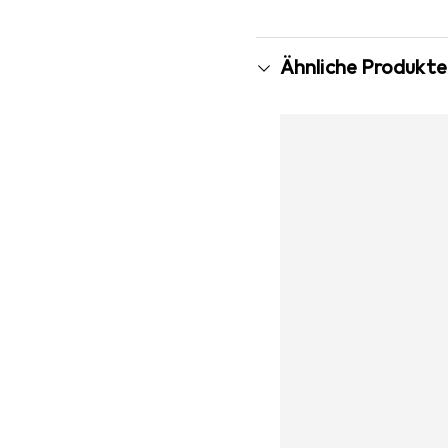
Ähnliche Produkte