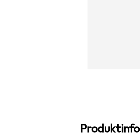
Produktinf