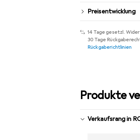
Preisentwicklung
14 Tage gesetzl. Wider
30 Tage Rückgaberech
Rückgaberichtlinien
Produkte ve
Verkaufsrang in R