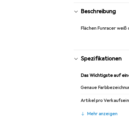
Beschreibung
Flächen Funracer weiß 
Spezifikationen
Das Wichtigste auf eine
Genaue Farbbezeichnu
Artikel pro Verkaufsei
Mehr anzeigen