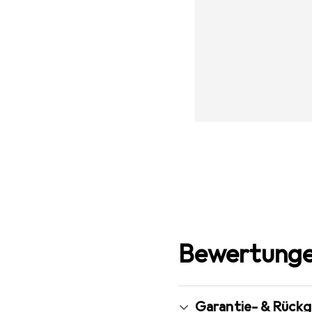
Bewertunge
Garantie- & Rück