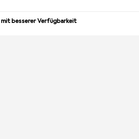
 mit besserer Verfügbarkeit