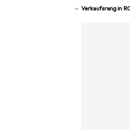
Verkaufsrang in R