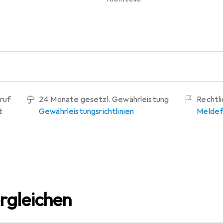
ruf
24 Monate gesetzl. Gewährleistung
Rechtl
t
Gewährleistungsrichtlinien
Meldef
rgleichen