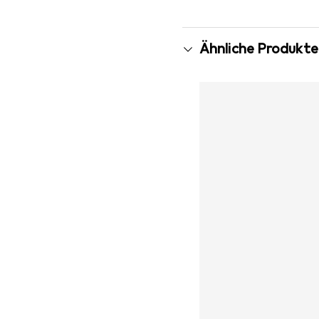
Ähnliche Produkte