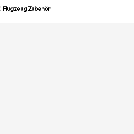
C Flugzeug Zubehör