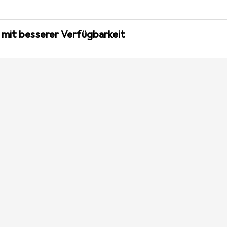
 mit besserer Verfügbarkeit