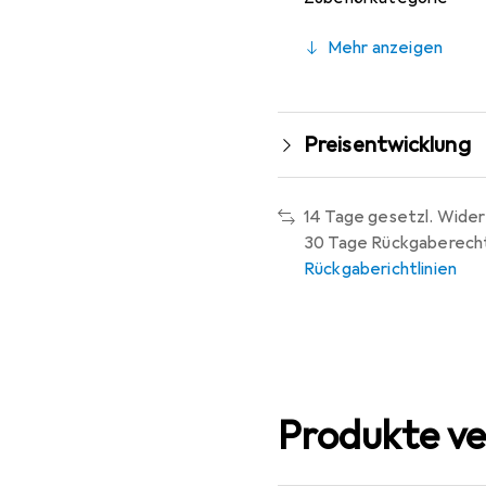
Mehr anzeigen
Preisentwicklung
14 Tage gesetzl. Wider
30 Tage Rückgaberech
Rückgaberichtlinien
Produkte ve