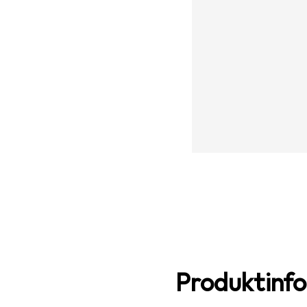
Produktinf