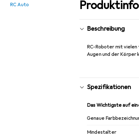
Produktinf
RC Auto
Beschreibung
RC-Roboter mit vielen 
Augen und der Körper k
Spezifikationen
Das Wichtigste auf eine
Genaue Farbbezeichnu
Mindestalter