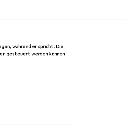
gen, während er spricht. Die
onen gesteuert werden können.