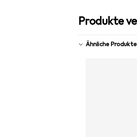
Produkte ve
Ähnliche Produkte