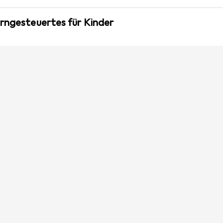
erngesteuertes für Kinder