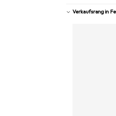
Verkaufsrang in F