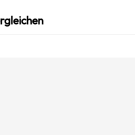
rgleichen