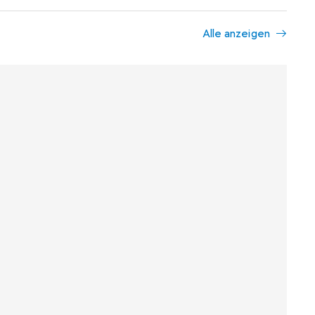
Alle anzeigen