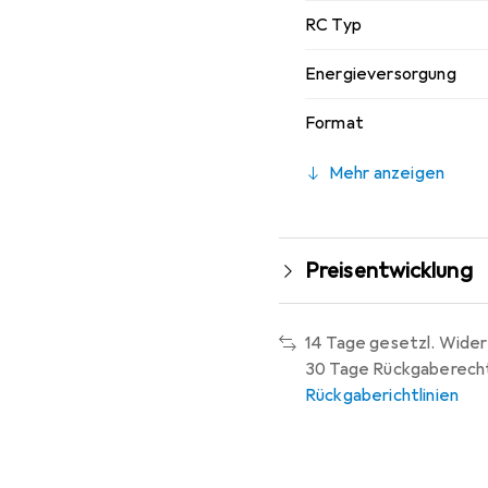
RC Typ
Energieversorgung
Format
Mehr anzeigen
Preisentwicklung
14 Tage gesetzl. Wider
30 Tage Rückgaberech
Rückgaberichtlinien