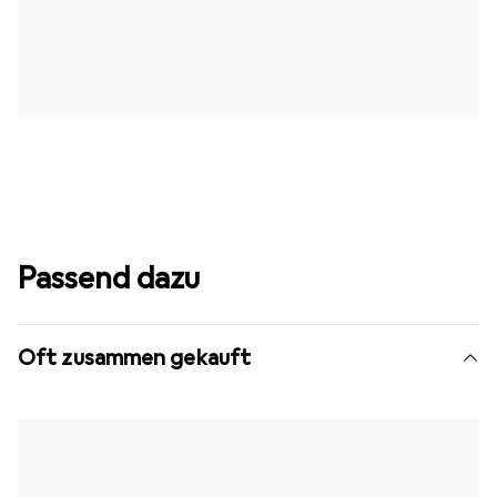
Passend dazu
Oft zusammen gekauft