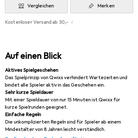
Vergleichen
Merken
i
Kostenloser Versand ab 30,–
Auf einen Blick
Aktives Spielgeschehen
Das Spielprinzip von Qwixx verhindert Wartezeiten und
bindet alle Spieler aktiv in das Geschehen ein.
Sehr kurze Spieldauer
Mit einer Spieldauer von nur 15 Minuten ist Qwixx für
kurze Spielrunden geeignet.
Einfache Regeln
Die unkomplizierten Regeln sind für Spieler ab einem
Mindestalter von 8 Jahren leicht verständlich.