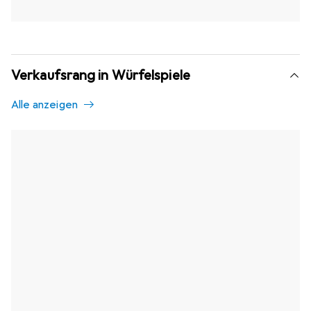
Verkaufsrang in Würfelspiele
Alle anzeigen