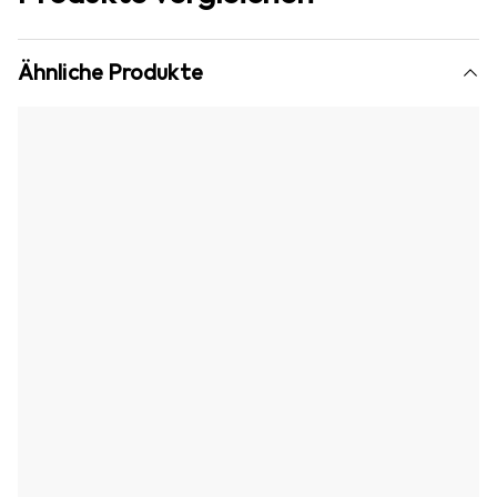
Ähnliche Produkte