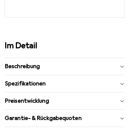
Im Detail
Beschreibung
Spezifikationen
Preisentwicklung
Garantie- & Rückgabequoten