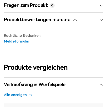
Fragen zum Produkt
0
Produktbewertungen
25
Rechtliche Bedenken
Meldeformular
Produkte vergleichen
Verkaufsrang in Würfelspiele
Alle anzeigen