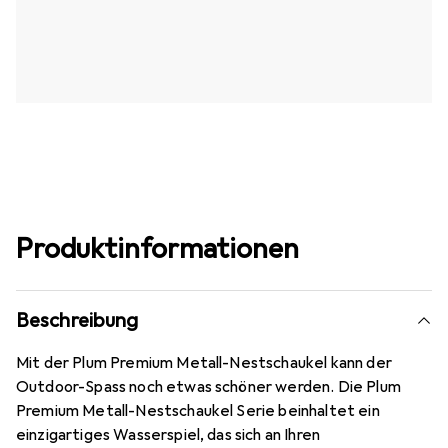
Produktinformationen
Beschreibung
Mit der Plum Premium Metall-Nestschaukel kann der
Outdoor-Spass noch etwas schöner werden. Die Plum
Premium Metall-Nestschaukel Serie beinhaltet ein
einzigartiges Wasserspiel, das sich an Ihren