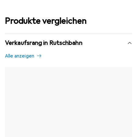
Produkte vergleichen
Verkaufsrang in Rutschbahn
Alle anzeigen