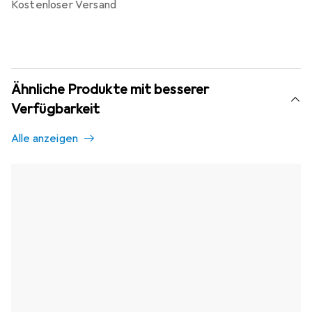
kostenloser Versand
Ähnliche Produkte mit besserer
Verfügbarkeit
Alle anzeigen