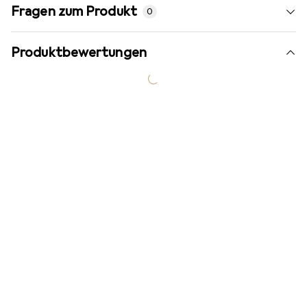
Fragen zum Produkt
0
Produktbewertungen