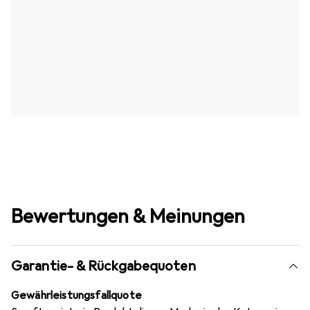
Bewertungen & Meinungen
Garantie- & Rückgabequoten
Gewährleistungsfallquote