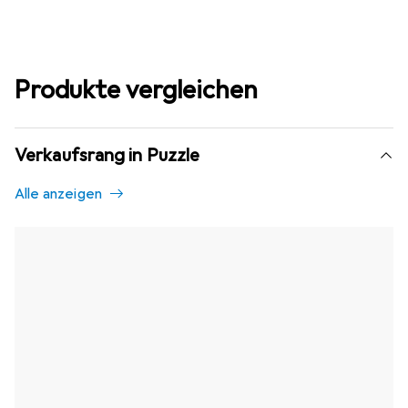
Produkte vergleichen
Verkaufsrang in Puzzle
Alle anzeigen