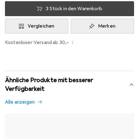
3 Stück in den Warenkorb
Vergleichen
Merken
i
Kostenloser Versand ab 30,–
Ähnliche Produkte mit besserer
Verfügbarkeit
Alle anzeigen