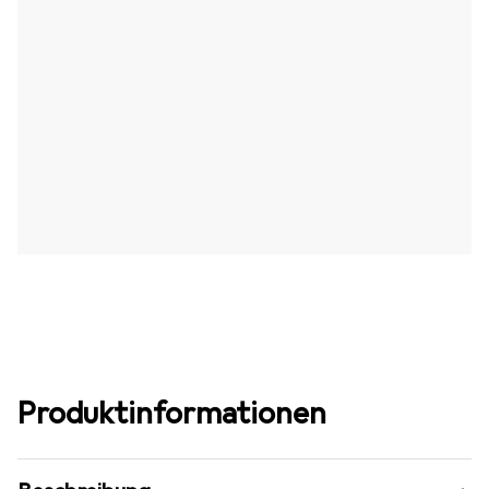
Produktinformationen