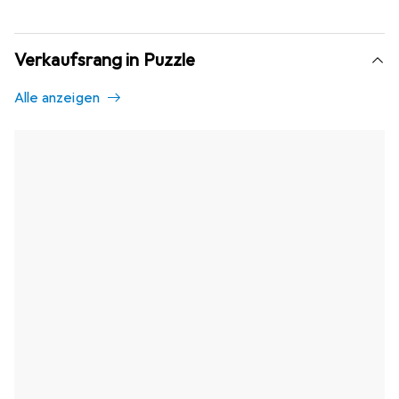
Verkaufsrang in Puzzle
Alle anzeigen