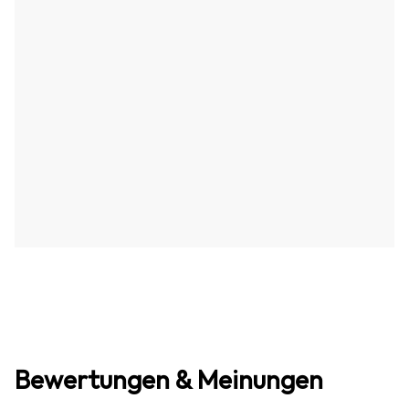
Bewertungen & Meinungen