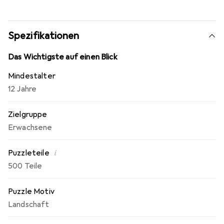
Spezifikationen
Das Wichtigste auf einen Blick
Mindestalter
12 Jahre
Zielgruppe
Erwachsene
i
Puzzleteile
500 Teile
Puzzle Motiv
Landschaft