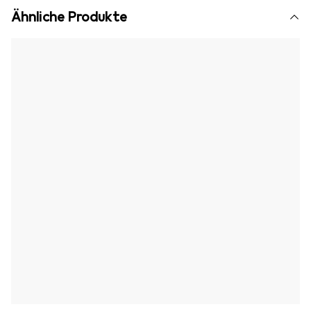
Ähnliche Produkte