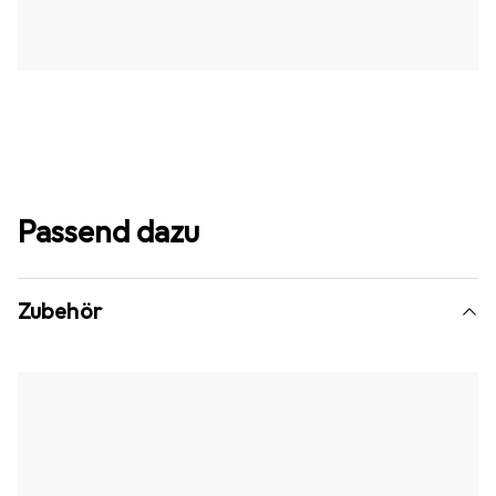
Passend dazu
Zubehör