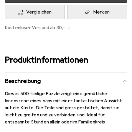
Vergleichen
Merken
i
Kostenloser Versand ab 30,–
Produktinformationen
Beschreibung
Dieses 500-teilige Puzzle zeigt eine gemütliche
Innenszene eines Vans mit einer fantastischen Aussicht
auf die Küste. Die Teile sind gross gestaltet, damit sie
leicht zu greifen und zu verbinden sind. Ideal für
entspannte Stunden allein oder im Familienkreis.