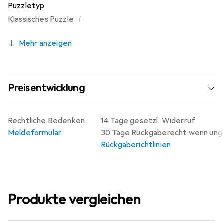
Puzzletyp
i
Klassisches Puzzle
Mehr anzeigen
Preisentwicklung
Rechtliche Bedenken
14 Tage gesetzl. Widerruf
Meldeformular
30 Tage Rückgaberecht wenn un
Rückgaberichtlinien
Produkte vergleichen