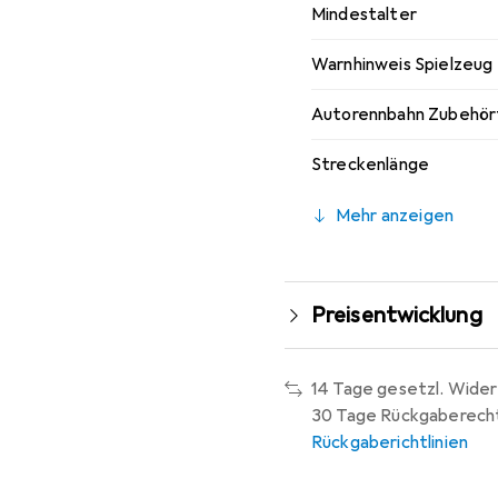
Mindestalter
Warnhinweis Spielzeug
Autorennbahn Zubehör
Streckenlänge
Mehr anzeigen
Preisentwicklung
14 Tage gesetzl. Wider
30 Tage Rückgaberech
Rückgaberichtlinien