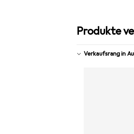
Produkte ve
Verkaufsrang in A