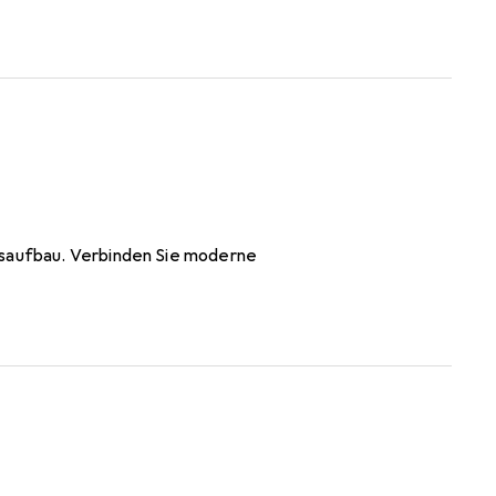
gsaufbau. Verbinden Sie moderne