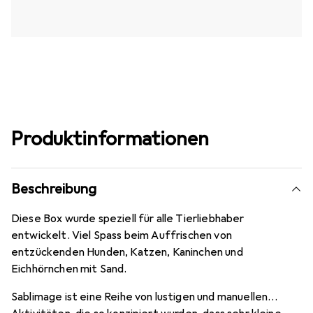
Produktinformationen
Beschreibung
Diese Box wurde speziell für alle Tierliebhaber
entwickelt. Viel Spass beim Auffrischen von
entzückenden Hunden, Katzen, Kaninchen und
Eichhörnchen mit Sand.
Sablimage ist eine Reihe von lustigen und manuellen