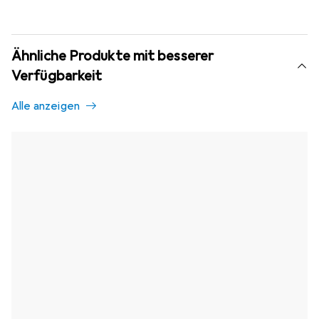
Ähnliche Produkte mit besserer
Verfügbarkeit
Alle anzeigen