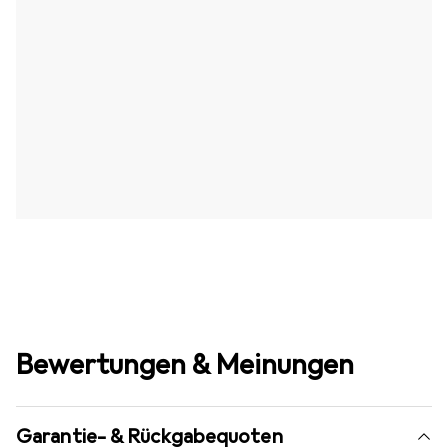
Bewertungen & Meinungen
Garantie- & Rückgabequoten