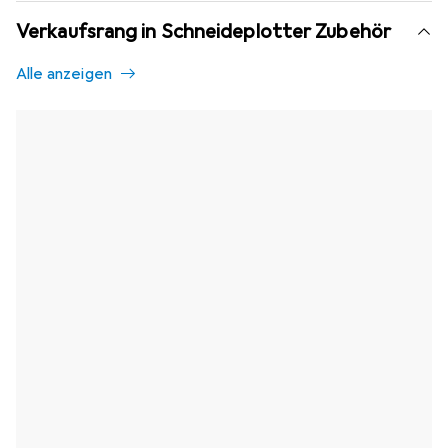
Verkaufsrang in Schneideplotter Zubehör
Alle anzeigen