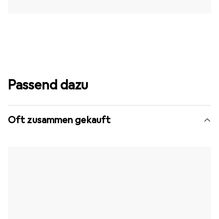
Passend dazu
Oft zusammen gekauft