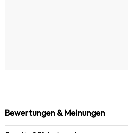
Bewertungen & Meinungen