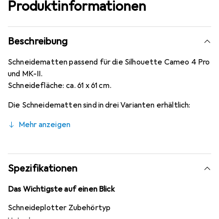
Produktinformationen
Beschreibung
Schneidematten passend für die Silhouette Cameo 4 Pro
und MK-II.
Schneidefläche: ca. 61 x 61 cm.
Die Schneidematten sind in drei Varianten erhältlich:
Mehr anzeigen
Spezifikationen
Das Wichtigste auf einen Blick
Schneideplotter Zubehörtyp