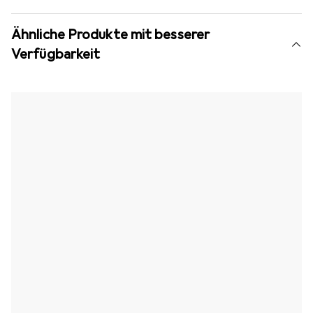
Ähnliche Produkte mit besserer
Verfügbarkeit