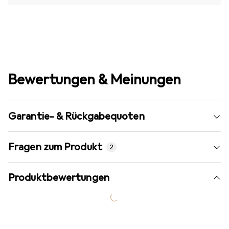
Bewertungen & Meinungen
Garantie- & Rückgabequoten
Fragen zum Produkt
2
Produktbewertungen