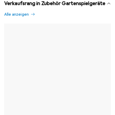
Verkaufsrang in Zubehör Gartenspielgeräte
Alle anzeigen