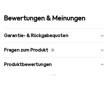
Bewertungen & Meinungen
Garantie- & Rückgabequoten
Fragen zum Produkt
0
Produktbewertungen