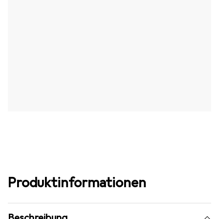
Produktinformationen
Beschreibung