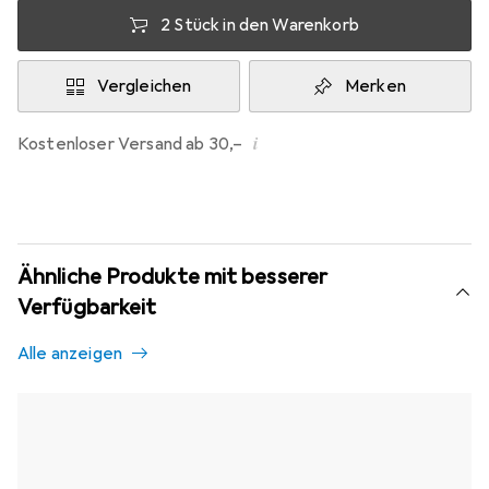
2 Stück in den Warenkorb
Vergleichen
Merken
i
Kostenloser Versand ab 30,–
Ähnliche Produkte mit besserer
Verfügbarkeit
Alle anzeigen