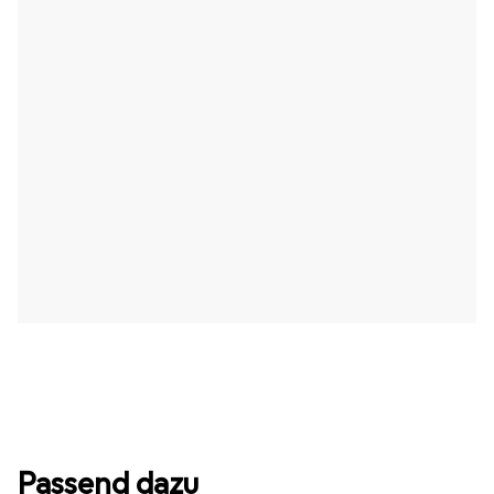
Passend dazu