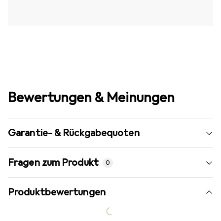
Bewertungen & Meinungen
Garantie- & Rückgabequoten
Fragen zum Produkt
0
Produktbewertungen