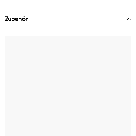
Zubehör