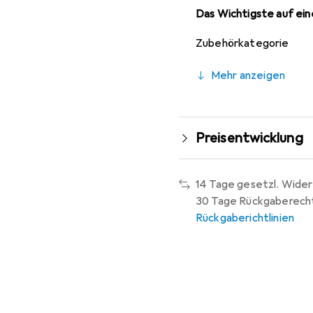
Das Wichtigste auf eine
Zubehörkategorie
Mehr anzeigen
Preisentwicklung
14 Tage gesetzl. Wider
30 Tage Rückgaberech
Rückgaberichtlinien