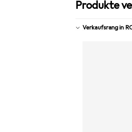
Produkte ve
Verkaufsrang in R