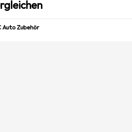
rgleichen
C Auto Zubehör