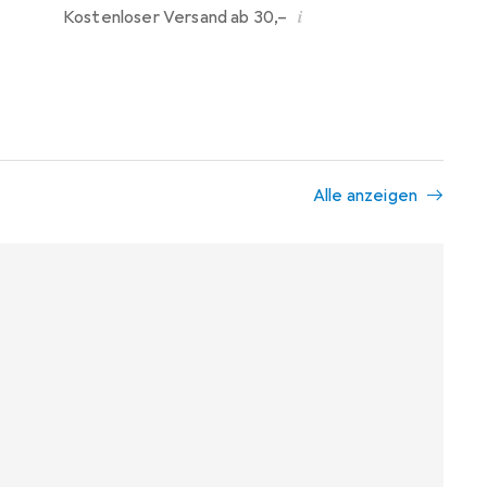
i
Kostenloser Versand ab 30,–
Alle anzeigen