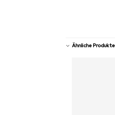
Ähnliche Produkte