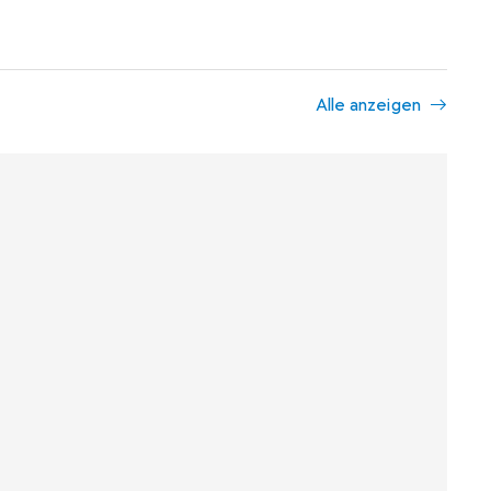
Alle anzeigen