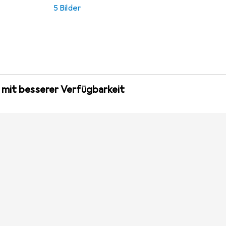
5 Bilder
 mit besserer Verfügbarkeit