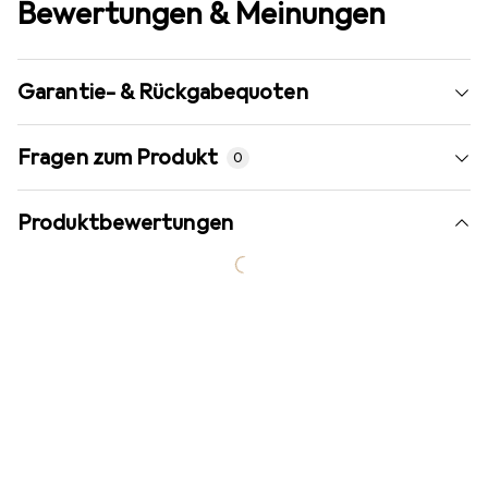
Bewertungen & Meinungen
Garantie- & Rückgabequoten
Fragen zum Produkt
0
Produktbewertungen