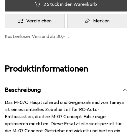
2 Stück in den Warenkorb
Vergleichen
Merken
i
Kostenloser Versand ab 30,–
Produktinformationen
Beschreibung
Das M-07C Hauptzahnrad und Gegenzahnrad von Tamiya
ist ein essentielles Zubehörteil für RC-Auto-
Enthusiasten, die ihre M-07 Concept Fahrzeuge
optimieren möchten. Diese Ersatzteile sind speziell für
die M-07 Concept Getriebe entwickelt und bieten eine