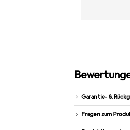
Bewertunge
Garantie- & Rück
Fragen zum Produ