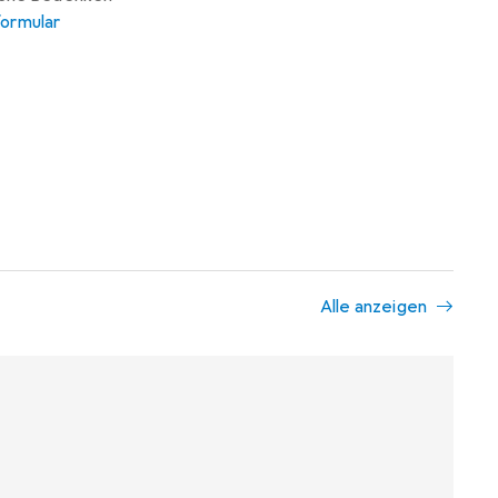
ormular
Alle anzeigen