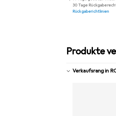
30 Tage Rückgaberech
Rückgaberichtlinien
Produkte ve
Verkaufsrang in R