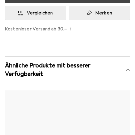
Vergleichen
Merken
i
Kostenloser Versand ab 30,–
Ähnliche Produkte mit besserer
Verfügbarkeit