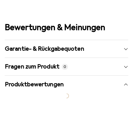
Bewertungen & Meinungen
Garantie- & Rückgabequoten
Fragen zum Produkt
0
Produktbewertungen