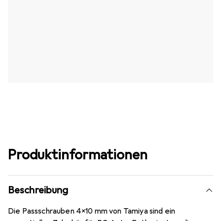
Produktinformationen
Beschreibung
Die Passschrauben 4x10 mm von Tamiya sind ein