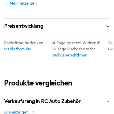
Mehr anzeigen
Preisentwicklung
Rechtliche Bedenken
14 Tage gesetzl. Widerruf
24 
Meldeformular
30 Tage Rückgaberecht
Gew
Rückgaberichtlinien
Produkte vergleichen
Verkaufsrang in RC Auto Zubehör
Alle anzeigen