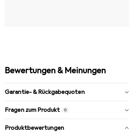
Bewertungen & Meinungen
Garantie- & Rückgabequoten
Fragen zum Produkt
0
Produktbewertungen