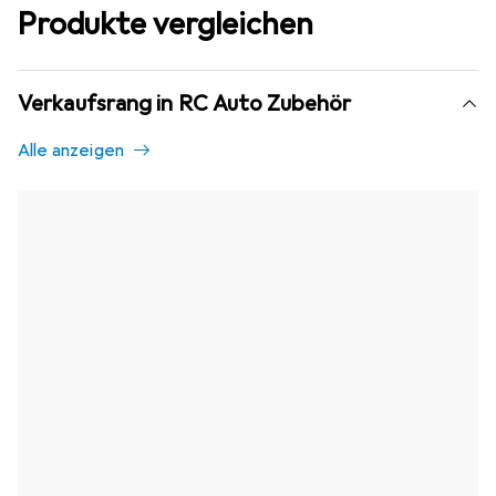
Produkte vergleichen
Verkaufsrang in RC Auto Zubehör
Alle anzeigen