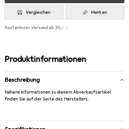
Vergleichen
Merken
i
Kostenloser Versand ab 30,–
Produktinformationen
Beschreibung
Nähere Informationen zu diesem Abverkaufsartikel
finden Sie auf der Seite des Herstellers.