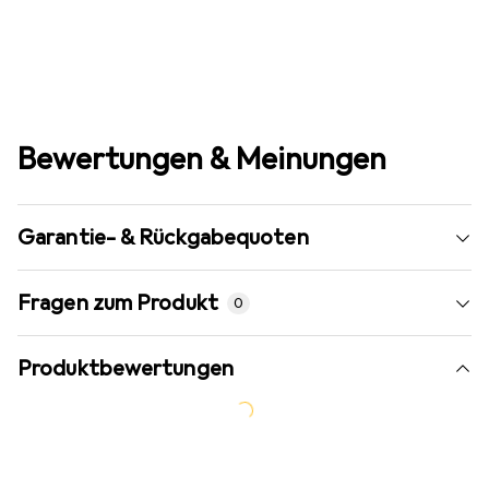
Bewertungen & Meinungen
Garantie- & Rückgabequoten
Fragen zum Produkt
0
Produktbewertungen