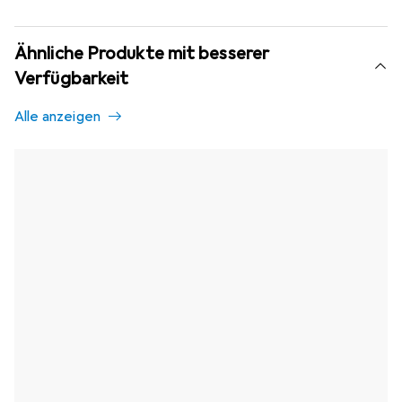
Ähnliche Produkte mit besserer
Verfügbarkeit
Alle anzeigen