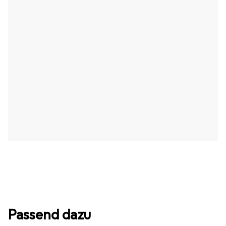
Passend dazu