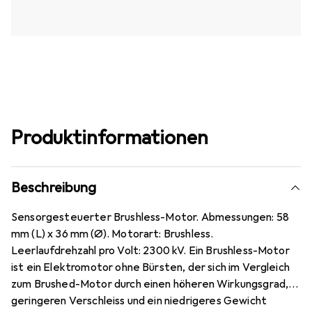
Produktinformationen
Beschreibung
Sensorgesteuerter Brushless-Motor. Abmessungen: 58
mm (L) x 36 mm (Ø). Motorart: Brushless.
Leerlaufdrehzahl pro Volt: 2300 kV. Ein Brushless-Motor
ist ein Elektromotor ohne Bürsten, der sich im Vergleich
zum Brushed-Motor durch einen höheren Wirkungsgrad,
geringeren Verschleiss und ein niedrigeres Gewicht