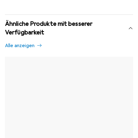
Ähnliche Produkte mit besserer
Verfügbarkeit
Alle anzeigen