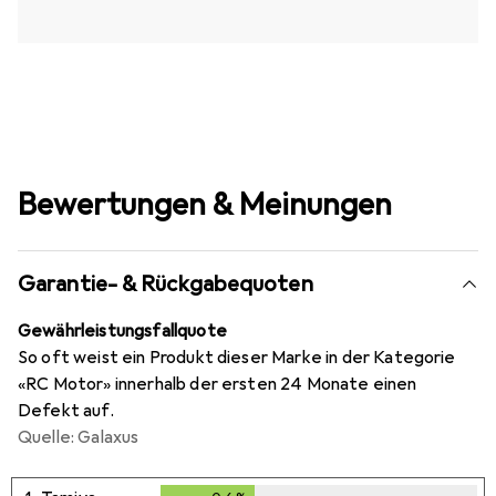
Bewertungen & Meinungen
Garantie- & Rückgabequoten
Gewährleistungsfallquote
So oft weist ein Produkt dieser Marke in der Kategorie
«RC Motor» innerhalb der ersten 24 Monate einen
Defekt auf.
Quelle: Galaxus