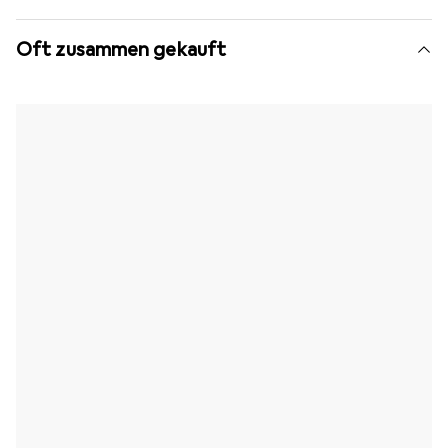
Oft zusammen gekauft