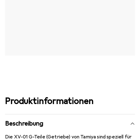
Produktinformationen
Beschreibung
Die XV-01 G-Teile (Getriebe) von Tamiya sind speziell für