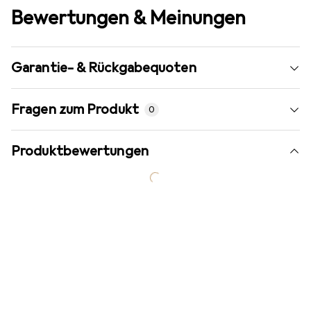
Bewertungen & Meinungen
Garantie- & Rückgabequoten
Fragen zum Produkt
0
Produktbewertungen