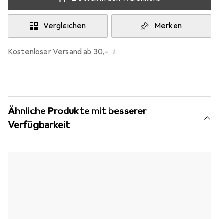
Vergleichen
Merken
i
Kostenloser Versand ab 30,–
Ähnliche Produkte mit besserer
Verfügbarkeit