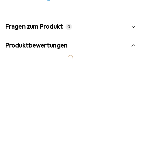
Fragen zum Produkt
0
Produktbewertungen