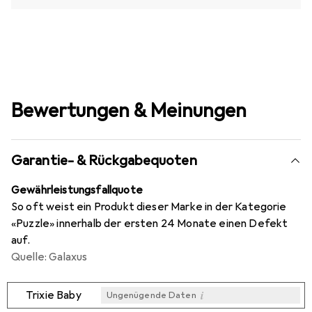
Bewertungen & Meinungen
Garantie- & Rückgabequoten
Gewährleistungsfallquote
So oft weist ein Produkt dieser Marke in der Kategorie
«Puzzle» innerhalb der ersten 24 Monate einen Defekt
auf.
Quelle: Galaxus
i
Trixie Baby
Ungenügende Daten