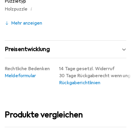
Puzzletyp
i
Holzpuzzle
Mehr anzeigen
Preisentwicklung
Rechtliche Bedenken
14 Tage gesetzl. Widerruf
Meldeformular
30 Tage Rückgaberecht wenn un
Rückgaberichtlinien
Produkte vergleichen