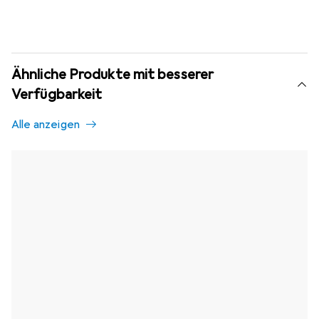
Ähnliche Produkte mit besserer
Verfügbarkeit
Alle anzeigen