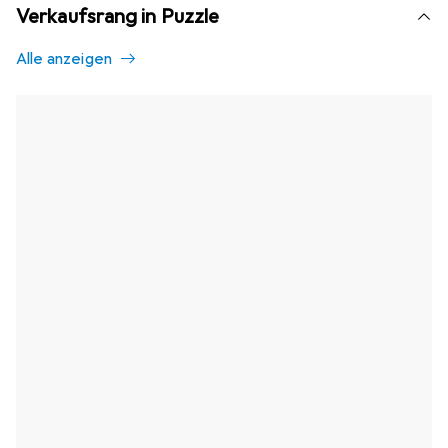
Verkaufsrang in Puzzle
Alle anzeigen