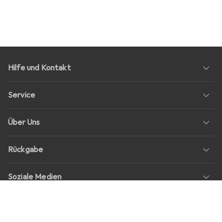
Hilfe und Kontakt
Service
Über Uns
Rückgabe
Soziale Medien
Stellenangebote